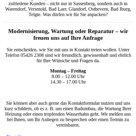
zufriedene Kunden – nicht nur in Sassenberg, sondern auch in
Warendorf, Versmold, Bad Laer, Glandorf, Ostbevern, Bad Iburg,
Telgte. Was dürfen wir für Sie anpacken?
Modernisierung, Wartung oder Reparatur – wir
freuen uns auf Ihre Anfrage
Sie entscheiden, wie Sie mit uns in Kontakt treten wollen. Unter
Telefon
05426 2308
sind wir freundlich, gewissenhaft und ehrlich
für Ihre Wünsche und Fragen da.
Montag – Freitag
8.00 – 12.00 Uhr
14.30 – 17.00 Uhr
Sie können aber auch gerne das Kontaktformular nutzen und uns
kurz schildern, ob es z. B. um einen Badumbau, die Wartung Ihrer
Heizung oder einen tropfenden Wasserhahn geht. Wir melden uns
bei Ihnen, um Ihr Anliegen zu besprechen oder einen Termin zu
vereinbaren.