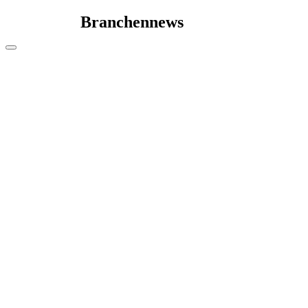
Branchennews