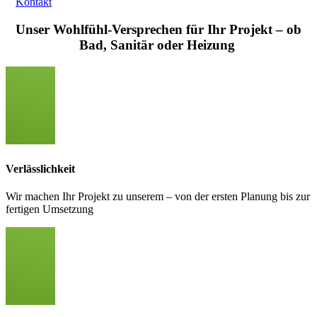
Kontakt
Unser Wohlfühl-Versprechen für Ihr Projekt – ob
Bad, Sanitär oder Heizung
Verlässlichkeit
Wir machen Ihr Projekt zu unserem – von der ersten Planung bis zur
fertigen Umsetzung