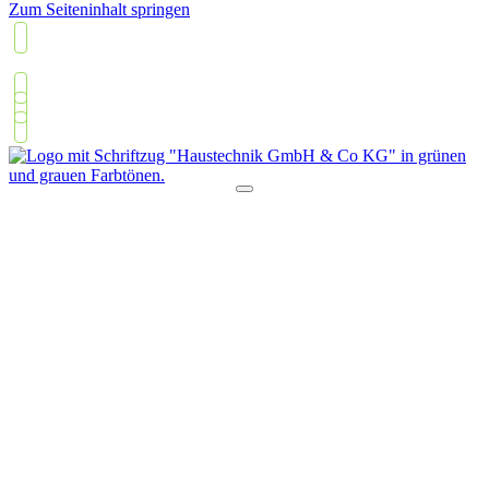
Zum Seiteninhalt springen
05426 2308