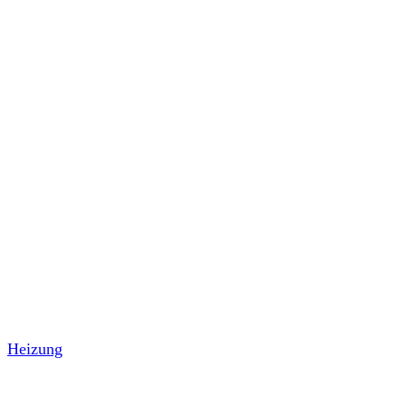
Heizung