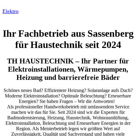
Elektro
Ihr Fachbetrieb aus Sassenberg
für Haustechnik seit 2024
TH HAUSTECHNIK – Ihr Partner für
Elektroinstallationen, Wärmepumpen,
Heizung und barrierefreie Bäder
Schönes neues Bad? Effizientere Heizung? Solaranlage aufs Dach?
Moderne Elektroinstallation? Optimale Beleuchtung? Erneuerbare
Energien? Sie haben Fragen – Wir die Antworten!
Als professioneller Handwerksbetrieb mit umfassendem Service
machen wir das für Sie. Seit 2024 sind wir die Experten für
Badmodernisierung, Heizung, Haustechnik, Wohnraumlüftung,
Elektroinstallation, Beleuchtung und Erneuerbare Energien in der
Region. Als Meisterbetrieb legen wir größten Wert auf
Zuverlässigkeit, Qualität und Sachverstand und haben viele