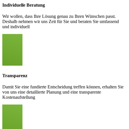
Individuelle Beratung
Wir wollen, dass Ihre Lösung genau zu Ihren Wünschen passt.
Deshalb nehmen wir uns Zeit für Sie und beraten Sie umfassend
und individuell
Transparenz
Damit Sie eine fundierte Entscheidung treffen können, erhalten Sie
von uns eine detaillierte Planung und eine transparente
Kostenaufstellung