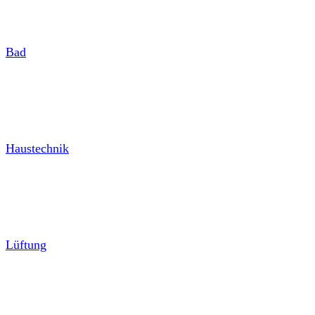
Bad
Haustechnik
Lüftung