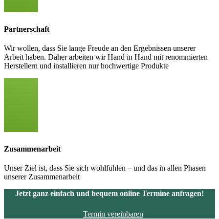
Partnerschaft
Wir wollen, dass Sie lange Freude an den Ergebnissen unserer
Arbeit haben. Daher arbeiten wir Hand in Hand mit renommierten
Herstellern und installieren nur hochwertige Produkte
Zusammenarbeit
Unser Ziel ist, dass Sie sich wohlfühlen – und das in allen Phasen
unserer Zusammenarbeit
Jetzt ganz einfach und bequem online Termine anfragen!
Termin vereinbaren