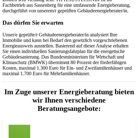
Fachbetrieb aus Sassenberg für eine umfassende Energieberatung,
durchgeführt von unserem/r geprüften Gebäudeenergieberater/in.
Das dürfen Sie erwarten
Unser/e geprüfte/r Gebäudeenergieberater/in analysiert Ihre
Immobilie und kann bei Bedarf den gesetzlich vorgeschriebenen
Energieausweis ausstellen. Basierend auf dieser Analyse erhalten
Sie einen individuellen Sanierungsfahrplan für die energetische
Gebäudesanierung. Das Bundesministerium für Wirtschaft und
Klimaschutz (BMWK) übernimmt 80 Prozent der förderfähigen
Kosten, maximal 1.300 Euro für Ein- und Zweifamilienhäuser und
maximal 1.700 Euro für Mehrfamilienhäuser.
Im Zuge unserer Energieberatung bieten
wir Ihnen verschiedene
Beratungsangebote: