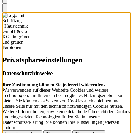
Privatsphäre­einstellungen
Datenschutzhinweise
Ihre Zustimmung können Sie jederzeit widerrufen.
Wir verwenden auf dieser Webseite Cookies und weitere
Technologien, um Ihnen ein bestmögliches Nutzungserlebnis zu
bieten. Sie können das Setzen von Cookies auch ablehnen und
unsere Seite nur mit den technisch notwendigen Cookies nutzen.
Weitere Informationen, sowie eine detaillierte Übersicht der Cookies
und eingesetzten Technologien finden Sie in unserer
Datenschutzerklärung. Sie können Ihre Einstellungen jederzeit
ändern.