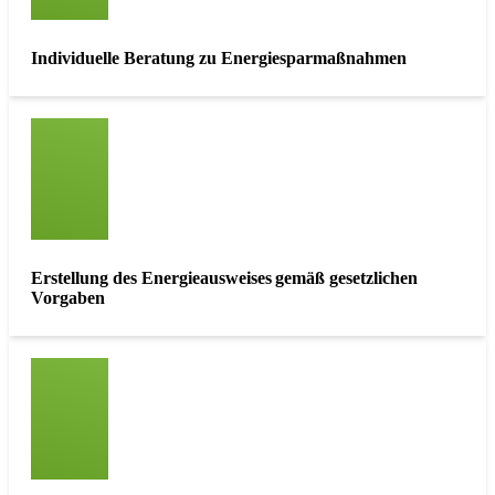
Individuelle Beratung zu Energiesparmaßnahmen
Erstellung des Energieausweises gemäß gesetzlichen
Vorgaben