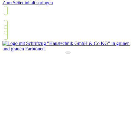
Zum Seiteninhalt springen
05426 2308