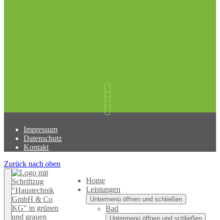
Impressum
Datenschutz
Kontakt
Zurück nach oben
Home
Leistungen
Untermenü öffnen und schließen
Bad
Untermenü öffnen und schließen