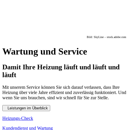
Bild: SkyLine – stock.adobe.com
Wartung und Service
Damit Ihre Heizung läuft und läuft und
läuft
Mit unserem Service können Sie sich darauf verlassen, dass Ihre
Heizung über viele Jahre effizient und zuverlässig funktioniert. Und
wenn Sie uns brauchen, sind wir schnell für Sie zur Stelle.
Leistungen im Überblick
Heizungs-Check
Kundendienst und Wartung