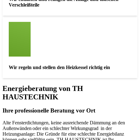
Verschleißteile
Wir regeln und stellen den Heizkessel richtig ein
Energieberatung von TH
HAUSTECHNIK
Ihre professionelle Beratung vor Ort
Alte Fensterdichtungen, keine ausreichende Dämmung an den
Außenwänden oder ein schlechter Wirkungsgrad in der
Heizungsanlage: Die Gründe für eine schlechte Energiebilanz
können sehr vielfältig sein. TH HAUSTECHNIK ist Ihr