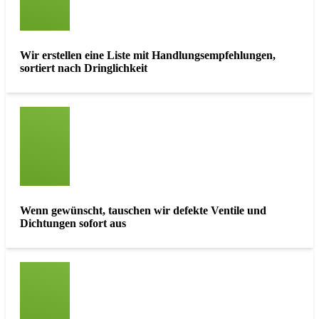
Wir erstellen eine Liste mit Handlungsempfehlungen,
sortiert nach Dringlichkeit
Wenn gewünscht, tauschen wir defekte Ventile und
Dichtungen sofort aus