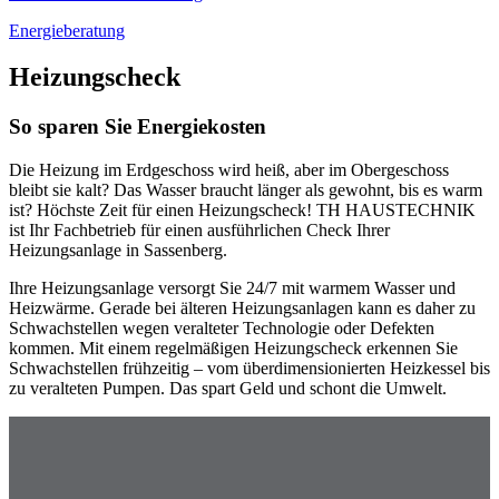
Energieberatung
Heizungscheck
So sparen Sie Energiekosten
Die Heizung im Erdgeschoss wird heiß, aber im Obergeschoss
bleibt sie kalt? Das Wasser braucht länger als gewohnt, bis es warm
ist? Höchste Zeit für einen Heizungscheck! TH HAUSTECHNIK
ist Ihr Fachbetrieb für einen ausführlichen Check Ihrer
Heizungsanlage in Sassenberg.
Ihre Heizungsanlage versorgt Sie 24/7 mit warmem Wasser und
Heizwärme. Gerade bei älteren Heizungsanlagen kann es daher zu
Schwachstellen wegen veralteter Technologie oder Defekten
kommen. Mit einem regelmäßigen Heizungscheck erkennen Sie
Schwachstellen frühzeitig – vom überdimensionierten Heizkessel bis
zu veralteten Pumpen. Das spart Geld und schont die Umwelt.