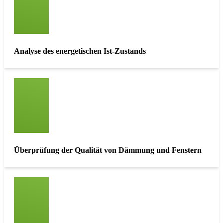
Analyse des energetischen Ist-Zustands
Überprüfung der Qualität von Dämmung und Fenstern