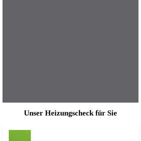
Unser Heizungscheck für Sie