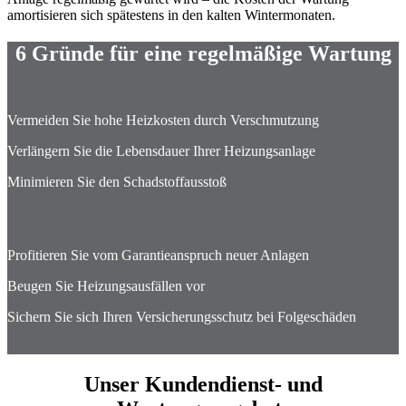
amortisieren sich spätestens in den kalten Wintermonaten.
6 Gründe für eine regelmäßige Wartung
Vermeiden Sie hohe Heizkosten durch Verschmutzung
Verlängern Sie die Lebensdauer Ihrer Heizungsanlage
Minimieren Sie den Schadstoffausstoß
Profitieren Sie vom Garantieanspruch neuer Anlagen
Beugen Sie Heizungsausfällen vor
Sichern Sie sich Ihren Versicherungsschutz bei Folgeschäden
Unser Kundendienst- und