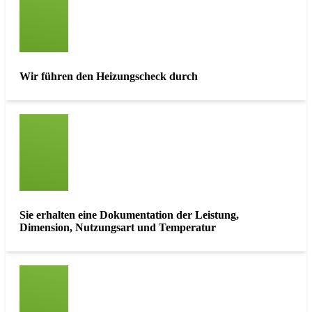
Wir führen den Heizungscheck durch
Sie erhalten eine Dokumentation der Leistung,
Dimension, Nutzungsart und Temperatur