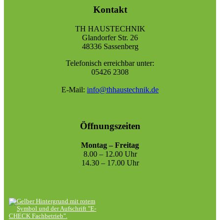
Kontakt
TH HAUSTECHNIK
Glandorfer Str. 26
48336 Sassenberg
Telefonisch erreichbar unter:
05426 2308
E-Mail:
info@thhaustechnik.de
Öffnungszeiten
Montag – Freitag
8.00 – 12.00 Uhr
14.30 – 17.00 Uhr