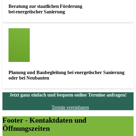
Beratung zur staatlichen Förderung
bei energetischer Sanierung
Planung und Baubegleitung bei energetischer Sanierung
oder bei Neubauten
Jetzt ganz einfach und bequem online Termine anfragen!
Termin vereinbaren
Footer - Kontaktdaten und
Öffnungszeiten