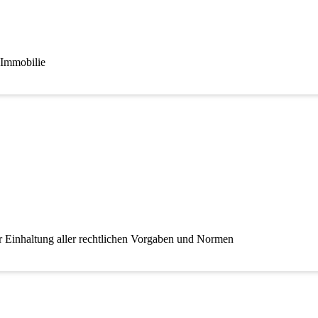
e Immobilie
r Einhaltung aller rechtlichen Vorgaben und Normen