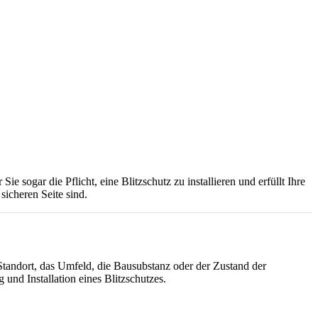
 sogar die Pflicht, eine Blitzschutz zu installieren und erfüllt Ihre
sicheren Seite sind.
Standort, das Umfeld, die Bausubstanz oder der Zustand der
d Installation eines Blitzschutzes.