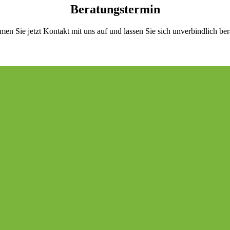
Beratungstermin
en Sie jetzt Kontakt mit uns auf und lassen Sie sich unverbindlich ber