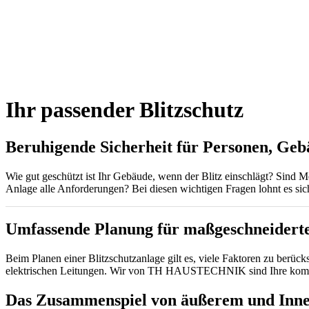
Ihr passender Blitzschutz
Beruhigende Sicherheit für Personen, Ge
Wie gut geschützt ist Ihr Gebäude, wenn der Blitz einschlägt? Sind Men
Anlage alle Anforderungen? Bei diesen wichtigen Fragen lohnt es sich
Umfassende Planung für maßgeschneidert
Beim Planen einer Blitzschutzanlage gilt es, viele Faktoren zu berü
elektrischen Leitungen. Wir von TH HAUSTECHNIK sind Ihre kompeten
Das Zusammenspiel von äußerem und Inne