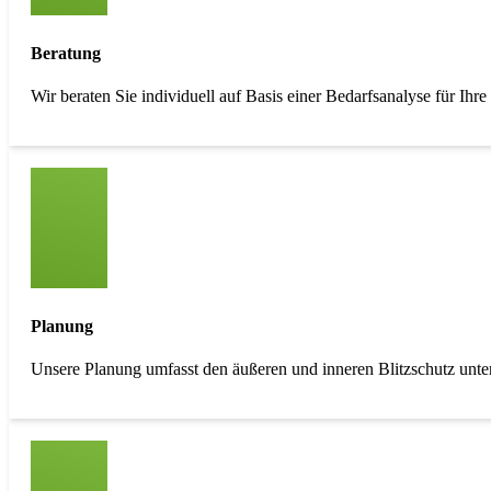
Beratung
Wir beraten Sie individuell auf Basis einer Bedarfsanalyse für Ihr
Planung
Unsere Planung umfasst den äußeren und inneren Blitzschutz unte