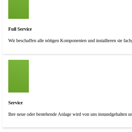
Full Service
Wir beschaffen alle nötigen Komponenten und installieren sie fach
Service
Ihre neue oder bestehende Anlage wird von uns instandgehalten un