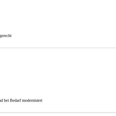
gerecht
d bei Bedarf modernisiert