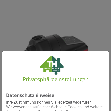
Privatsphäre­einstellungen
Datenschutzhinweise
Ihre Zustimmung können Sie jederzeit widerrufen.
Wir verwenden auf dieser Webseite Cookies und weitere