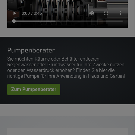
Pumpenberater
Sie möchten Räume oder Behälter entleeren,
Regenwasser oder Grundwasser für Ihre Zwecke nutzen
oder den Wasserdruck erhöhen? Finden Sie hier die
richtige Pumpe für Ihre Anwendung in Haus und Garten!
Zum Pumpenberater