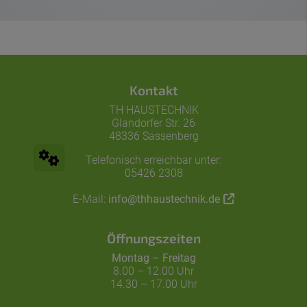
Footer - Kontaktdaten und Öffnungszeiten
Kontakt
TH HAUSTECHNIK
Glandorfer Str. 26
48336 Sassenberg
Telefonisch erreichbar unter:
05426 2308
E-Mail:
info@thhaustechnik.de
Öffnungszeiten
Montag – Freitag
8.00 – 12.00 Uhr
14.30 – 17.00 Uhr