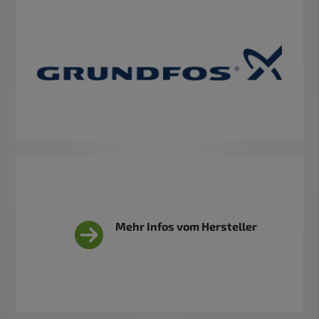
Mehr Infos vom Hersteller